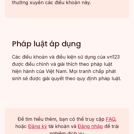
thường xuyên các điều khoản này.
Pháp luật áp dụng
Các điều khoản và điều kiện sử dụng của vn123
được điều chỉnh và giải thích theo pháp luật
hiện hành của Việt Nam. Mọi tranh chấp phát
sinh sẽ được giải quyết theo quy định pháp luật.
Để tìm hiểu thêm, bạn có thể truy cập
FAQ
,
hoặc
Đăng ký
tài khoản và
Đăng nhập
để trải
nghiệm dịch vụ.