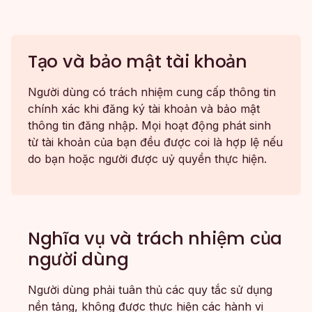
Tạo và bảo mật tài khoản
Người dùng có trách nhiệm cung cấp thông tin
chính xác khi đăng ký tài khoản và bảo mật
thông tin đăng nhập. Mọi hoạt động phát sinh
từ tài khoản của bạn đều được coi là hợp lệ nếu
do bạn hoặc người được uỷ quyền thực hiện.
Nghĩa vụ và trách nhiệm của
người dùng
Người dùng phải tuân thủ các quy tắc sử dụng
nền tảng, không được thực hiện các hành vi