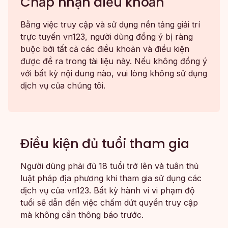
Chấp nhận điều khoản
Bằng việc truy cập và sử dụng nền tảng giải trí
trực tuyến vn123, người dùng đồng ý bị ràng
buộc bởi tất cả các điều khoản và điều kiện
được đề ra trong tài liệu này. Nếu không đồng ý
với bất kỳ nội dung nào, vui lòng không sử dụng
dịch vụ của chúng tôi.
Điều kiện đủ tuổi tham gia
Người dùng phải đủ 18 tuổi trở lên và tuân thủ
luật pháp địa phương khi tham gia sử dụng các
dịch vụ của vn123. Bất kỳ hành vi vi phạm độ
tuổi sẽ dẫn đến việc chấm dứt quyền truy cập
mà không cần thông báo trước.