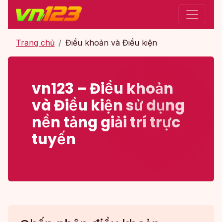
Trang chủ
Điều khoản và Điều kiện
vn123 – Điều khoản
và Điều kiện sử dụng
nền tảng giải trí trực
tuyến