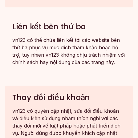
Liên kết bên thứ ba
vn123 có thể chứa liên kết tới các website bên
thứ ba phục vụ mục đích tham khảo hoặc hỗ
trợ, tuy nhiên vn123 không chịu trách nhiệm với
chính sách hay nội dung của các trang này.
Thay đổi điều khoản
vn123 có quyền cập nhật, sửa đổi điều khoản
và điều kiện sử dụng nhằm thích nghi với các
thay đổi mới về luật pháp hoặc phát triển dịch
vụ. Người dùng được khuyến khích cập nhật