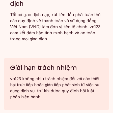
dịch
Tất cả giao dịch nạp, rút tiền đều phải tuân thủ
các quy định về thanh toán và sử dụng đồng
Việt Nam (VND) làm đơn vị tiền tệ chính. vn123
cam kết đảm bảo tính minh bạch và an toàn
trong mọi giao dịch.
Giới hạn trách nhiệm
vn123 không chịu trách nhiệm đối với các thiệt
hại trực tiếp hoặc gián tiếp phát sinh từ việc sử
dụng dịch vụ, trừ khi được quy định bởi luật
pháp hiện hành.