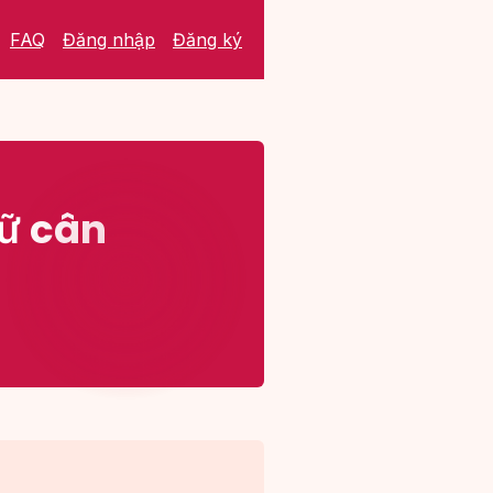
FAQ
Đăng nhập
Đăng ký
iữ cân