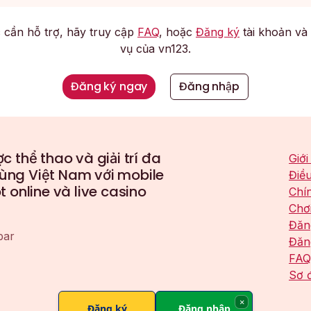
c cần hỗ trợ, hãy truy cập
FAQ
, hoặc
Đăng ký
tài khoản và
vụ của vn123.
Đăng ký ngay
Đăng nhập
c thể thao và giải trí đa
Giới
ùng Việt Nam với mobile
Điề
t online và live casino
Chí
Chơ
Đăn
bar
Đăn
FAQ
Sơ 
×
Đăng ký
Đăng nhập