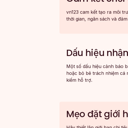
vn123 cam kết tạo ra môi tr
thời gian, ngân sách và đả
Dấu hiệu nhận 
Một số dấu hiệu cảnh báo ba
hoặc bỏ bê trách nhiệm cá n
kiếm hỗ trợ.
Mẹo đặt giới 
Hãy thiết lập giới hạn chi t