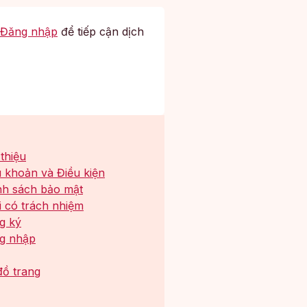
Đăng nhập
để tiếp cận dịch
 thiệu
u khoản và Điều kiện
nh sách bảo mật
i có trách nhiệm
g ký
g nhập
đồ trang